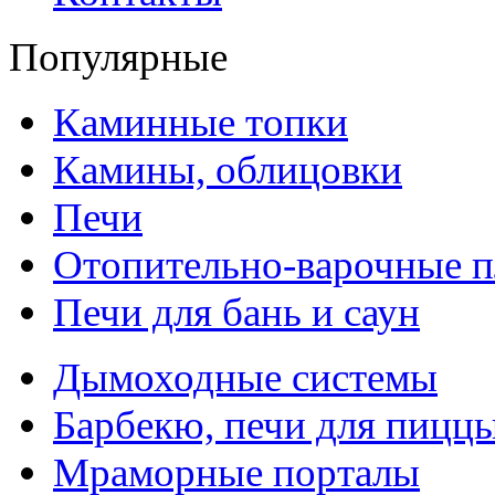
Популярные
Каминные топки
Камины, облицовки
Печи
Отопительно-варочные 
Печи для бань и саун
Дымоходные системы
Барбекю, печи для пицц
Мраморные порталы