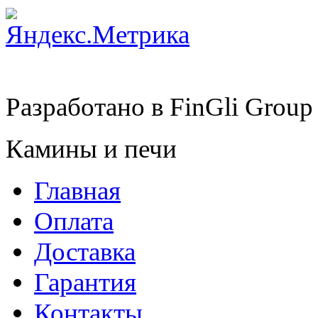
Разработано в
FinGli Group
Камины и печи
Главная
Оплата
Доставка
Гарантия
Контакты