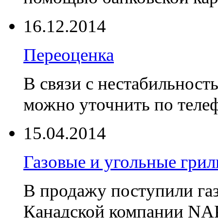
16.12.2014
Переоценка
В связи с нестабильност
можно уточнить по телеф
15.04.2014
Газовые и угольные гр
В продажу поступили га
Канадской компании NA