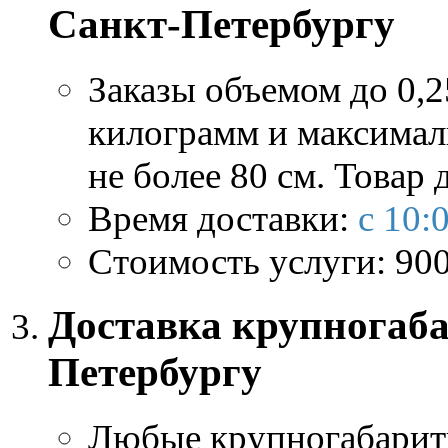
Санкт-Петербургу
Заказы объемом до 0,2
килограмм и максима
не более 80 см. Товар 
Время доставки:
с 10:
Стоимость услуги:
90
Доставка крупногаба
Петербургу
Любые крупногабарит