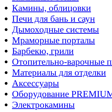
Камины, облицовки
Печи для бань и саун
Дымоходные системы
Мраморные порталы
Барбекю, грили
Отопительно-варочные 
Материалы для отделки
Аксессуары
Оборудование PREMIUM
Электрокамины