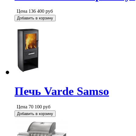
Цена
136 400
руб
Добавить в корзину
Печь Varde Samso
Цена
70 100
руб
Добавить в корзину