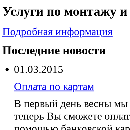
Услуги по монтажу и
Подробная информация
Последние новости
01.03.2015
Оплата по картам
В первый день весны мы 
теперь Вы сможете оплат
помощью банковской ка