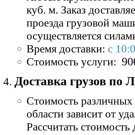
куб. м. Заказ доставля
проезда грузовой маш
осуществляется силам
Время доставки:
с 10:
Стоимость услуги:
90
Доставка грузов по 
Стоимость различных 
области зависит от уд
Рассчитать стоимость 