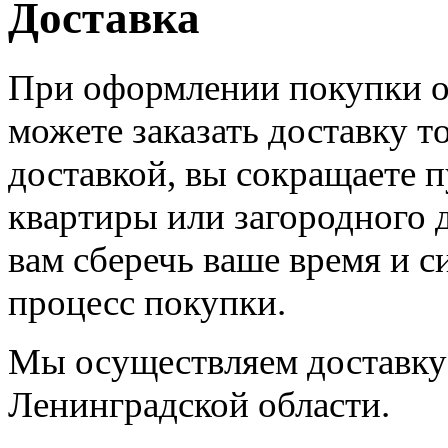
Доставка
При оформлении покупки on
можете заказать доставку т
доставкой, вы сокращаете п
квартиры или загородного 
вам сберечь ваше время и с
процесс покупки.
Мы осуществляем доставку 
Ленинградской области.