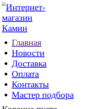
Главная
Новости
Доставка
Оплата
Контакты
Мастер подбора