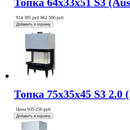
Топка 64х33х51 S3 (Au
914 385
руб
862 500
руб
Добавить в корзину
Топка 75х35x45 S3 2.0 
Цена
935 250
руб
Добавить в корзину