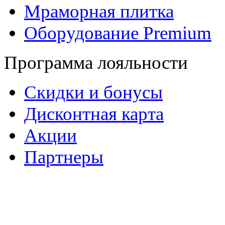
Мраморная плитка
Оборудование Premium
Программа лояльности
Скидки и бонусы
Дисконтная карта
Акции
Партнеры