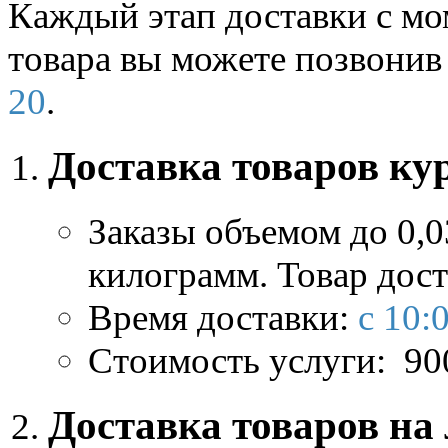
Каждый этап доставки с мо
товара вы можете позвонив 
20
.
Доставка товаров ку
Заказы объемом до 0,03
килограмм. Товар дост
Время доставки:
с 10:
Стоимость услуги:
90
Доставка товаров на