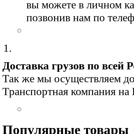
вы можете в личном к
позвонив нам по телеф
Доставка грузов по всей 
Так же мы осуществляем до
Транспортная компания на
Популярные товары