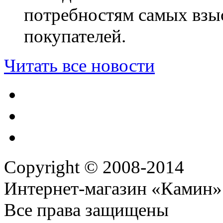
потребностям самых взы
покупателей.
Читать все новости
Copyright © 2008-2014
Интернет-магазин «Камин»
Все права защищены