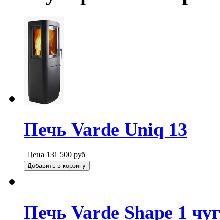
Печь Varde Uniq 13
Цена
131 500
руб
Добавить в корзину
Печь Varde Shape 1 чу