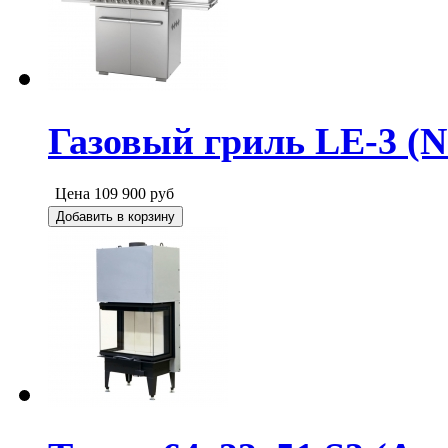
Газовый гриль LE-3 (N
Цена
109 900
руб
Добавить в корзину