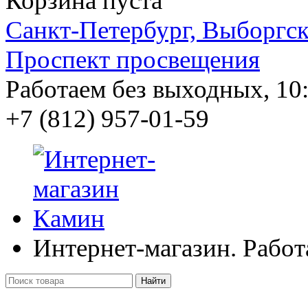
Корзина пуста
Санкт-Петербург, Выборгско
Проспект просвещения
Работаем без выходных, 10:
+7 (812)
957-01-59
Интернет-магазин. Работ