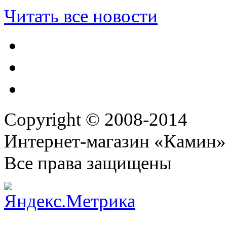
Читать все новости
Copyright © 2008-2014
Интернет-магазин «Камин»
Все права защищены