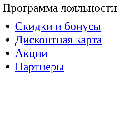
Программа лояльности
Скидки и бонусы
Дисконтная карта
Акции
Партнеры