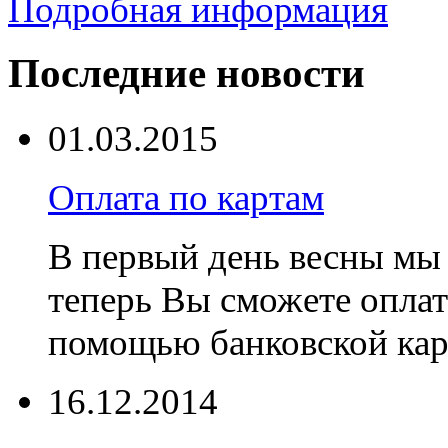
Подробная информация
Последние новости
01.03.2015
Оплата по картам
В первый день весны мы 
теперь Вы сможете оплат
помощью банковской ка
16.12.2014