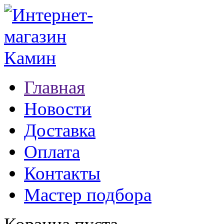
Главная
Новости
Доставка
Оплата
Контакты
Мастер подбора