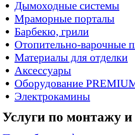
Дымоходные системы
Мраморные порталы
Барбекю, грили
Отопительно-варочные 
Материалы для отделки
Аксессуары
Оборудование PREMIUM
Электрокамины
Услуги по монтажу и