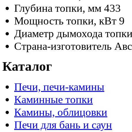
Глубина топки, мм
433
Мощность топки, кВт
9
Диаметр дымохода топки
Страна-изготовитель
Авс
Каталог
Печи, печи-камины
Каминные топки
Камины, облицовки
Печи для бань и саун