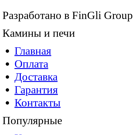
Разработано в
FinGli Group
Камины и печи
Главная
Оплата
Доставка
Гарантия
Контакты
Популярные