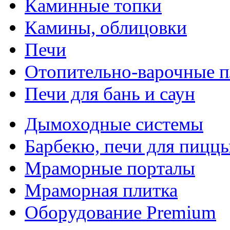
Каминные топки
Камины, облицовки
Печи
Отопительно-варочные 
Печи для бань и саун
Дымоходные системы
Барбекю, печи для пицц
Мраморные порталы
Мраморная плитка
Оборудование Premium