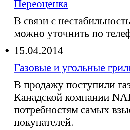
Переоценка
В связи с нестабильност
можно уточнить по телеф
15.04.2014
Газовые и угольные гр
В продажу поступили га
Канадской компании NA
потребностям самых взы
покупателей.