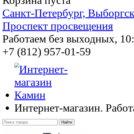
Корзина пуста
Санкт-Петербург, Выборгско
Проспект просвещения
Работаем без выходных, 10:
+7 (812)
957-01-59
Интернет-магазин. Работ