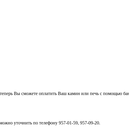
о теперь Вы сможете оплатить Ваш камин или печь с помощью ба
можно уточнить по телефону 957-01-59, 957-09-20.