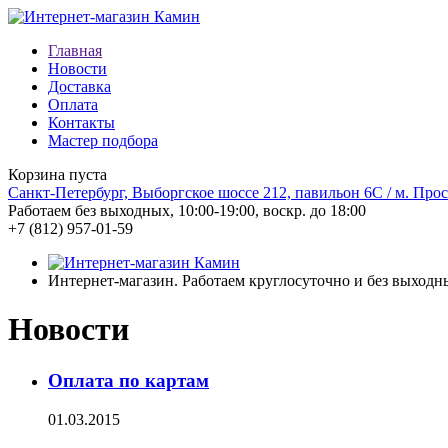
Главная
Новости
Доставка
Оплата
Контакты
Мастер подбора
Корзина пуста
Санкт-Петербург, Выборгское шоссе 212, павильон 6С / м. Про
Работаем без выходных, 10:00-19:00, воскр. до 18:00
+7 (812)
957-01-59
Интернет-магазин. Работаем круглосуточно и без выходн
Новости
Оплата по картам
01.03.2015