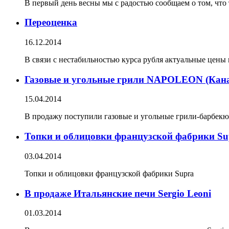
В первый день весны мы с радостью сообщаем о том, чт
Переоценка
16.12.2014
В связи с нестабильностью курса рубля актуальные цены 
Газовые и угольные грили NAPOLEON (Кан
15.04.2014
В продажу поступили газовые и угольные грили-барбек
Топки и облицовки французской фабрики Su
03.04.2014
Топки и облицовки французской фабрики Supra
В продаже Итальянские печи Sergio Leoni
01.03.2014