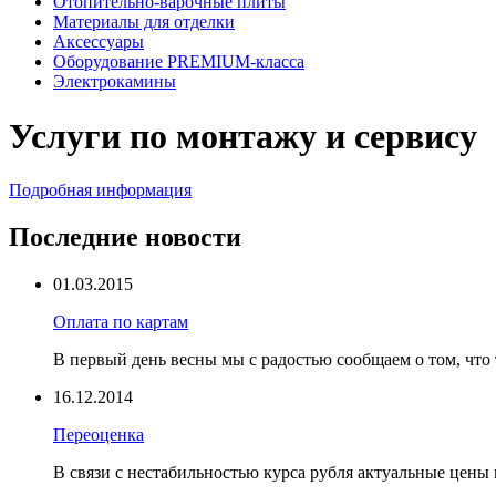
Отопительно-варочные плиты
Материалы для отделки
Аксессуары
Оборудование PREMIUM-класса
Электрокамины
Услуги по монтажу и сервису
Подробная информация
Последние новости
01.03.2015
Оплата по картам
В первый день весны мы с радостью сообщаем о том, чт
16.12.2014
Переоценка
В связи с нестабильностью курса рубля актуальные цены 