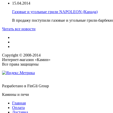
15.04.2014
Газовые и угольные грили NAPOLEON (Канада)
В продажу поступили газовые и угольные грили-барбек
Читать все новости
Copyright © 2008-2014
Интернет-магазин «Камин»
Все права защищены
Разработано в
FinGli Group
Камины и печи
Главная
Оплата
Доставка