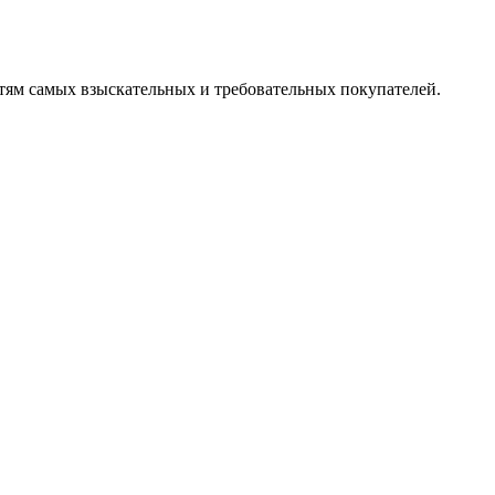
ям самых взыскательных и требовательных покупателей.