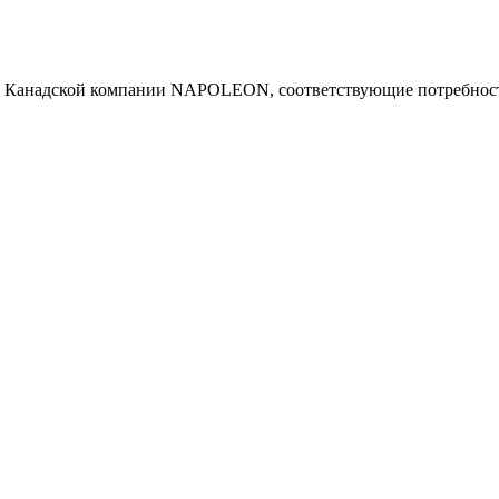
ю Канадской компании NAPOLEON, соответствующие потребност