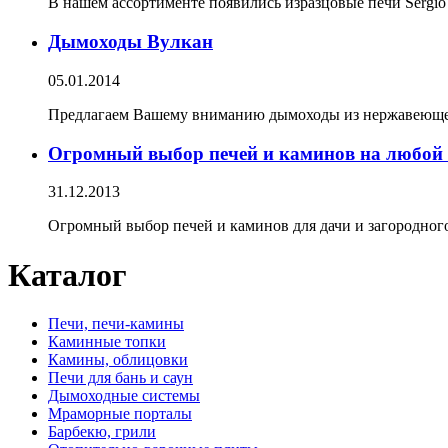
В нашем ассортименте появились изразцовые печи Sergio 
Дымоходы Вулкан
05.01.2014
Предлагаем Вашему вниманию дымоходы из нержавеющей 
Огромный выбор печей и каминов на любой 
31.12.2013
Огромный выбор печей и каминов для дачи и загородног
Каталог
Печи, печи-камины
Каминные топки
Камины, облицовки
Печи для бань и саун
Дымоходные системы
Мраморные порталы
Барбекю, грили