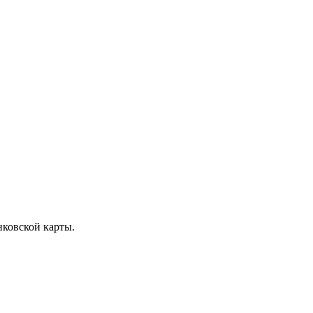
нковской карты.