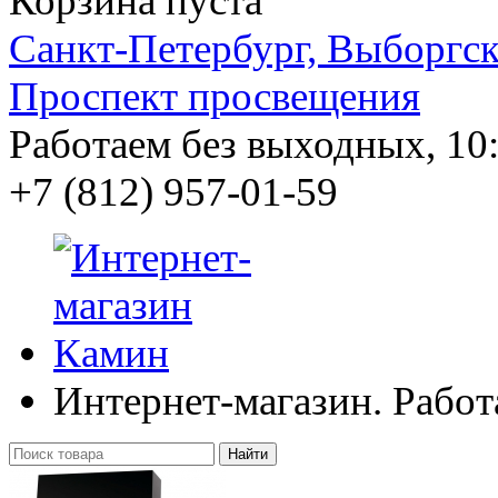
Корзина пуста
Санкт-Петербург, Выборгско
Проспект просвещения
Работаем без выходных, 10:
+7 (812)
957-01-59
Интернет-магазин. Работ