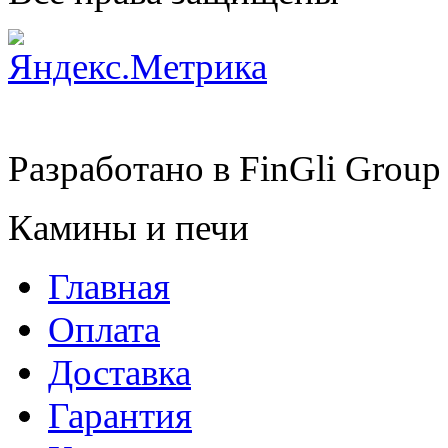
Разработано в
FinGli Group
Камины и печи
Главная
Оплата
Доставка
Гарантия