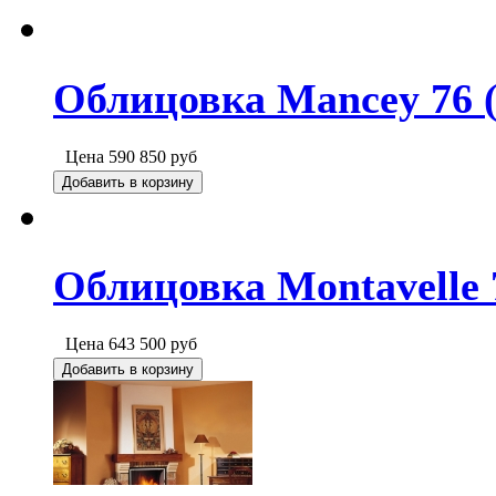
Облицовка Mancey 76 (
Цена
590 850
руб
Добавить в корзину
Облицовка Montavelle 
Цена
643 500
руб
Добавить в корзину