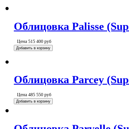
Облицовка Palisse (Sup
Цена
515 400
руб
Добавить в корзину
Облицовка Parcey (Sup
Цена
485 550
руб
Добавить в корзину
Облицовка Parvelle (Su