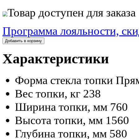
Товар доступен для заказа
Программа лояльности, ски
Добавить в корзину
Характеристики
Форма стекла топки
Пря
Вес топки, кг
238
Ширина топки, мм
760
Высота топки, мм
1560
Глубина топки, мм
580