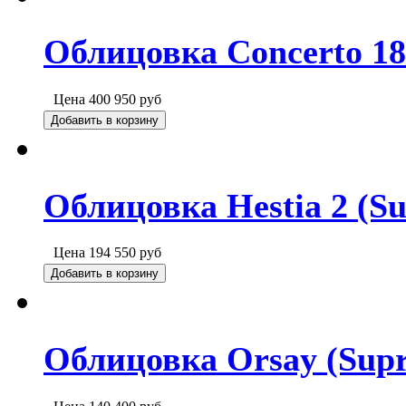
Облицовка Concerto 18
Цена
400 950
руб
Добавить в корзину
Облицовка Hestia 2 (Su
Цена
194 550
руб
Добавить в корзину
Облицовка Orsay (Supr