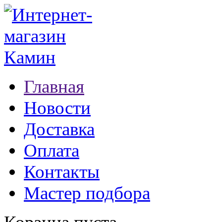
Главная
Новости
Доставка
Оплата
Контакты
Мастер подбора