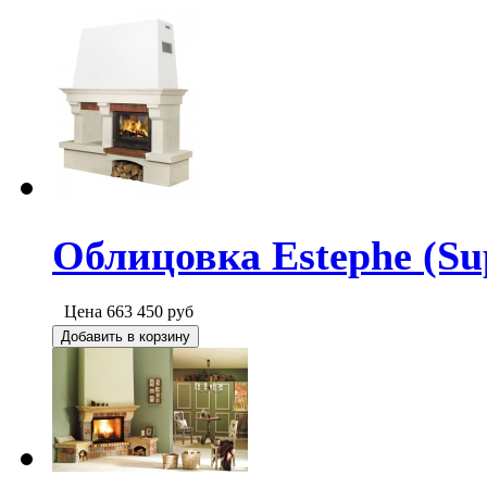
Облицовка Estephe (Su
Цена
663 450
руб
Добавить в корзину