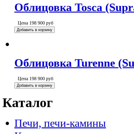
Облицовка Tosca (Supr
Цена
198 900
руб
Добавить в корзину
Облицовка Turenne (Su
Цена
198 900
руб
Добавить в корзину
Каталог
Печи, печи-камины