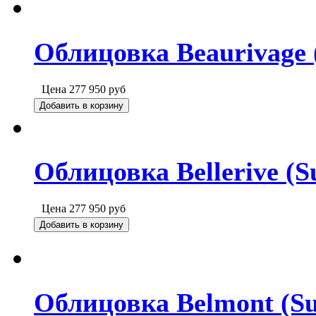
Облицовка Beaurivage 
Цена
277 950
руб
Добавить в корзину
Облицовка Bellerive (S
Цена
277 950
руб
Добавить в корзину
Облицовка Belmont (Su