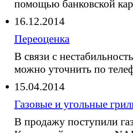
помощью банковской ка
16.12.2014
Переоценка
В связи с нестабильност
можно уточнить по телеф
15.04.2014
Газовые и угольные гр
В продажу поступили га