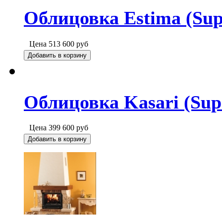
Облицовка Estima (Sup
Цена
513 600
руб
Добавить в корзину
Облицовка Kasari (Sup
Цена
399 600
руб
Добавить в корзину