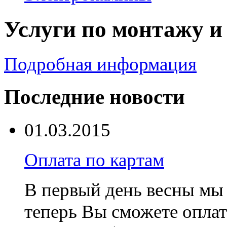
Услуги по монтажу и
Подробная информация
Последние новости
01.03.2015
Оплата по картам
В первый день весны мы 
теперь Вы сможете оплат