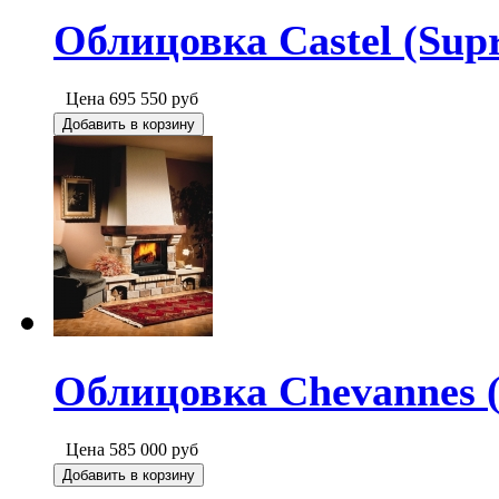
Облицовка Castel (Sup
Цена
695 550
руб
Добавить в корзину
Облицовка Chevannes (
Цена
585 000
руб
Добавить в корзину