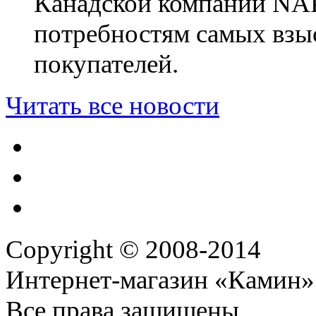
Канадской компании NA
потребностям самых взы
покупателей.
Читать все новости
Copyright © 2008-2014
Интернет-магазин «Камин»
Все права защищены