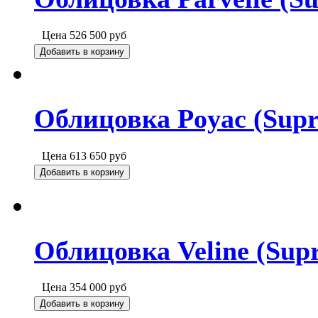
Цена
526 500
руб
Добавить в корзину
Облицовка Poyac (Supr
Цена
613 650
руб
Добавить в корзину
Облицовка Veline (Sup
Цена
354 000
руб
Добавить в корзину