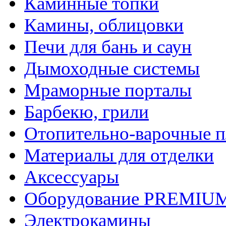
Каминные топки
Камины, облицовки
Печи для бань и саун
Дымоходные системы
Мраморные порталы
Барбекю, грили
Отопительно-варочные 
Материалы для отделки
Аксессуары
Оборудование PREMIUM
Электрокамины