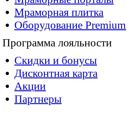
Мраморная плитка
Оборудование Premium
Программа лояльности
Скидки и бонусы
Дисконтная карта
Акции
Партнеры