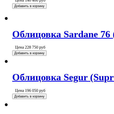
Цена
140 400
руб
Добавить в корзину
Облицовка Sardane 76 
Цена
228 750
руб
Добавить в корзину
Облицовка Segur (Supr
Цена
196 050
руб
Добавить в корзину