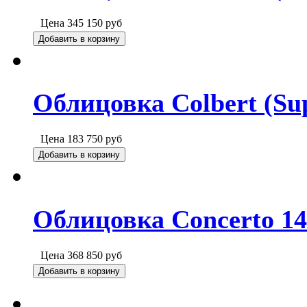
Цена
345 150
руб
Добавить в корзину
Облицовка Colbert (Su
Цена
183 750
руб
Добавить в корзину
Облицовка Concerto 14
Цена
368 850
руб
Добавить в корзину