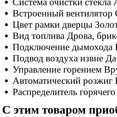
Система очистки стекла
Встроенный вентилятор
Цвет рамки дверцы
Золо
Вид топлива
Дрова, бри
Подключение дымохода
Подвод воздуха извне
Да
Управление горением
Вр
Автоматический розжиг
Распределитель горячего
С этим товаром прио