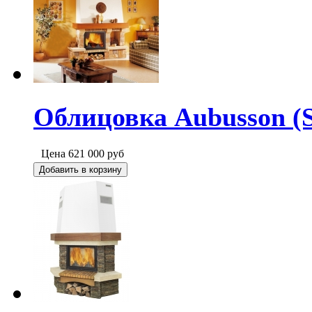
Облицовка Aubusson (
Цена
621 000
руб
Добавить в корзину