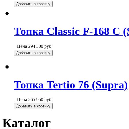
Добавить в корзину
Топка Classic F-168 C (
Цена
294 300
руб
Добавить в корзину
Топка Tertio 76 (Supra)
Цена
265 950
руб
Добавить в корзину
Каталог