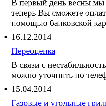
В первый день весны мы 
теперь Вы сможете оплат
помощью банковской ка
16.12.2014
Переоценка
В связи с нестабильност
можно уточнить по телеф
15.04.2014
Газовые и угольные гр