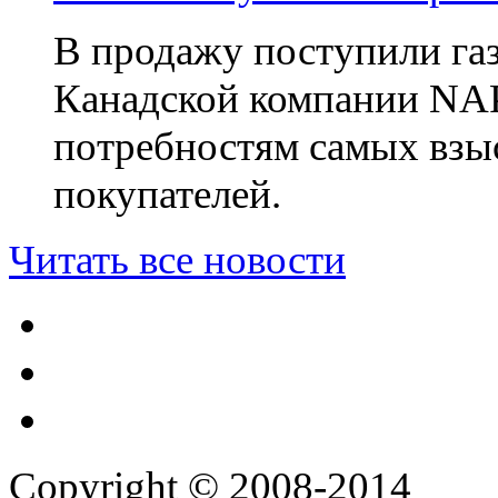
В продажу поступили га
Канадской компании NA
потребностям самых взы
покупателей.
Читать все новости
Copyright © 2008-2014