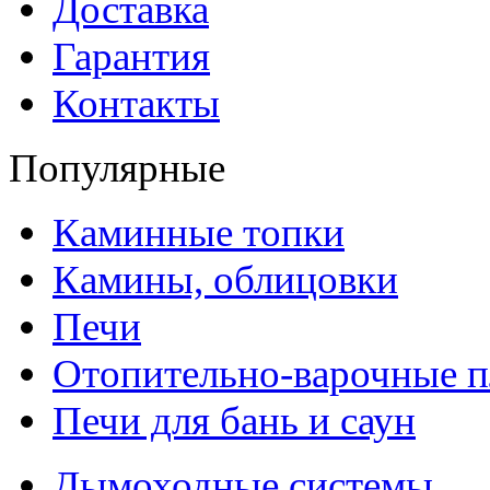
Доставка
Гарантия
Контакты
Популярные
Каминные топки
Камины, облицовки
Печи
Отопительно-варочные 
Печи для бань и саун
Дымоходные системы