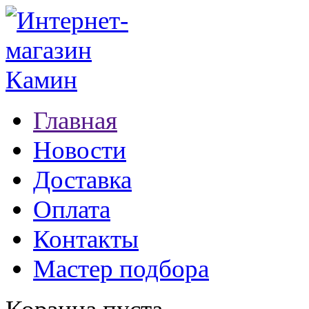
Главная
Новости
Доставка
Оплата
Контакты
Мастер подбора