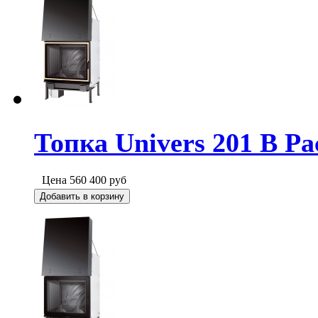
Топка Univers 201 B Pa
Цена
560 400
руб
Добавить в корзину