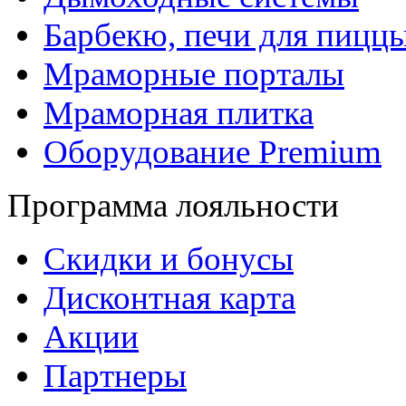
Барбекю, печи для пицц
Мраморные порталы
Мраморная плитка
Оборудование Premium
Программа лояльности
Скидки и бонусы
Дисконтная карта
Акции
Партнеры