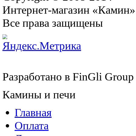
Интернет-магазин «Камин»
Все права защищены
Разработано в
FinGli Group
Камины и печи
Главная
Оплата