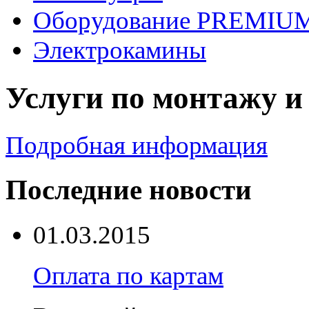
Оборудование PREMIUM
Электрокамины
Услуги по монтажу и
Подробная информация
Последние новости
01.03.2015
Оплата по картам