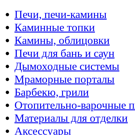
Печи, печи-камины
Каминные топки
Камины, облицовки
Печи для бань и саун
Дымоходные системы
Мраморные порталы
Барбекю, грили
Отопительно-варочные 
Материалы для отделки
Аксессуары