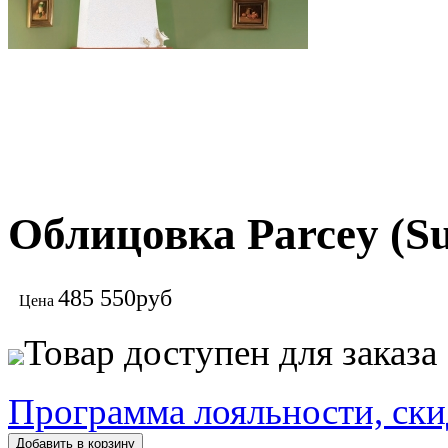
Облицовка Parcey (S
485 550
руб
Цена
Товар доступен для заказа
Программа лояльности, ски
Добавить в корзину