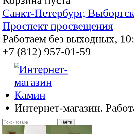
Корзина пуста
Санкт-Петербург, Выборгско
Проспект просвещения
Работаем без выходных, 10:
+7 (812)
957-01-59
Интернет-магазин. Работ