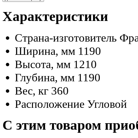
Характеристики
Страна-изготовитель
Фр
Ширина, мм
1190
Высота, мм
1210
Глубина, мм
1190
Вес, кг
360
Расположение
Угловой
С этим товаром прио