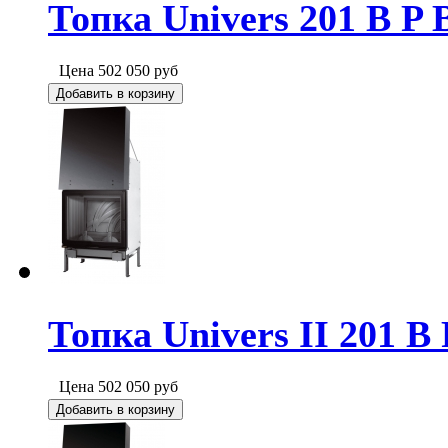
Топка Univers 201 B P 
Цена
502 050
руб
Добавить в корзину
Топка Univers II 201 B 
Цена
502 050
руб
Добавить в корзину