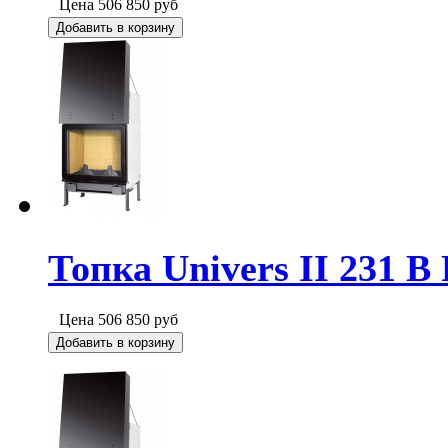
Цена
506 850
руб
Добавить в корзину
Топка Univers II 231 B 
Цена
506 850
руб
Добавить в корзину