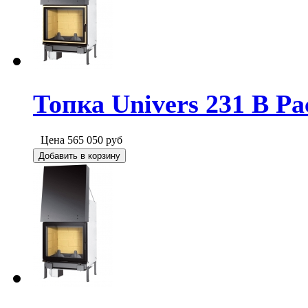
Топка Univers 231 B Pa
Цена
565 050
руб
Добавить в корзину