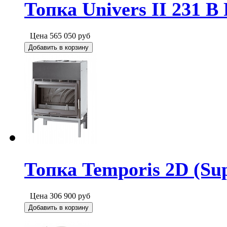
Топка Univers II 231 B
Цена
565 050
руб
Добавить в корзину
Топка Temporis 2D (Su
Цена
306 900
руб
Добавить в корзину