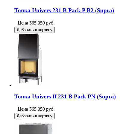
Топка Univers 231 B Pack P B2 (Supra)
Цена
565 050
руб
Добавить в корзину
Топка Univers II 231 B Pack PN (Supra)
Цена
565 050
руб
Добавить в корзину