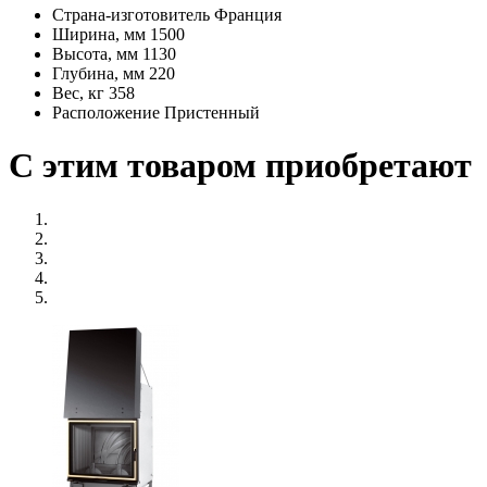
Страна-изготовитель
Франция
Ширина, мм
1500
Высота, мм
1130
Глубина, мм
220
Вес, кг
358
Расположение
Пристенный
С этим товаром приобретают