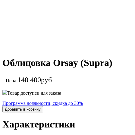
Облицовка Orsay (Supra)
140 400
руб
Цена
Товар доступен для заказа
Программа лояльности, скидка до 30%
Добавить в корзину
Характеристики