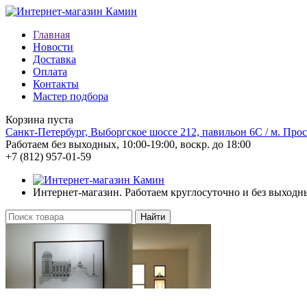
Главная
Новости
Доставка
Оплата
Контакты
Мастер подбора
Корзина пуста
Санкт-Петербург, Выборгское шоссе 212, павильон 6С / м. Про
Работаем без выходных, 10:00-19:00, воскр. до 18:00
+7 (812)
957-01-59
Интернет-магазин. Работаем круглосуточно и без выходн