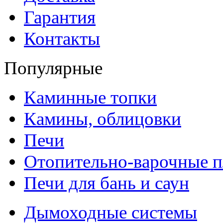
Гарантия
Контакты
Популярные
Каминные топки
Камины, облицовки
Печи
Отопительно-варочные 
Печи для бань и саун
Дымоходные системы