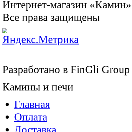
Интернет-магазин «Камин»
Все права защищены
Разработано в
FinGli Group
Камины и печи
Главная
Оплата
Доставка