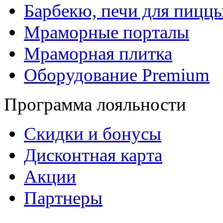
Барбекю, печи для пицц
Мраморные порталы
Мраморная плитка
Оборудование Premium
Программа лояльности
Скидки и бонусы
Дисконтная карта
Акции
Партнеры