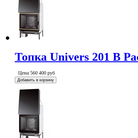
Топка Univers 201 B Pa
Цена
560 400
руб
Добавить в корзину