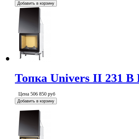
Добавить в корзину
Топка Univers II 231 B 
Цена
506 850
руб
Добавить в корзину