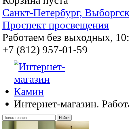
Корзина пуста
Санкт-Петербург, Выборгско
Проспект просвещения
Работаем без выходных, 10:
+7 (812)
957-01-59
Интернет-магазин. Работ