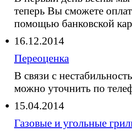
теперь Вы сможете оплат
помощью банковской ка
16.12.2014
Переоценка
В связи с нестабильност
можно уточнить по телеф
15.04.2014
Газовые и угольные гр