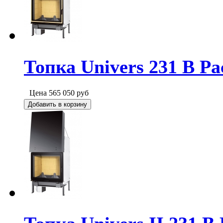
Топка Univers 231 B Pa
Цена
565 050
руб
Добавить в корзину