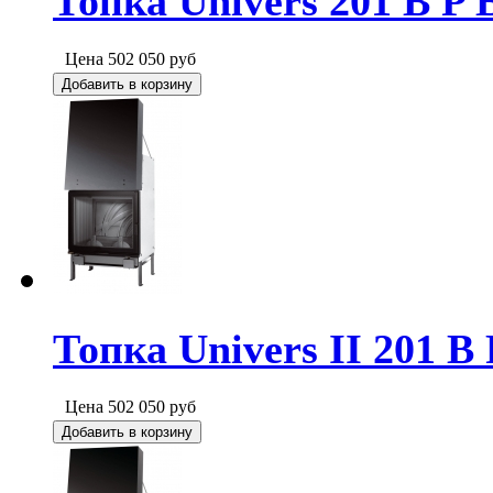
Топка Univers 201 B P 
Цена
502 050
руб
Добавить в корзину
Топка Univers II 201 B 
Цена
502 050
руб
Добавить в корзину