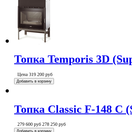
Топка Temporis 3D (Su
Цена
319 200
руб
Добавить в корзину
Топка Classic F-148 C (
279 600
руб
278 250
руб
Добавить в корзину