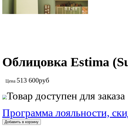
Облицовка Estima (S
513 600
руб
Цена
Товар доступен для заказа
Программа лояльности, ски
Добавить в корзину