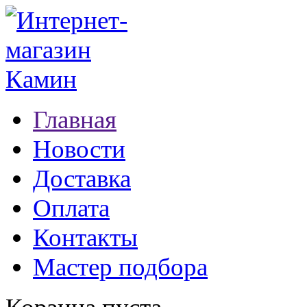
Главная
Новости
Доставка
Оплата
Контакты
Мастер подбора