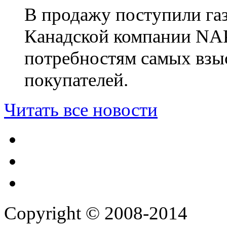
В продажу поступили га
Канадской компании NA
потребностям самых взы
покупателей.
Читать все новости
Copyright © 2008-2014