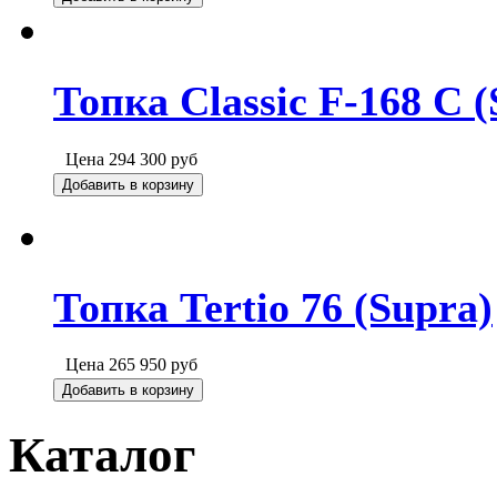
Топка Classic F-168 C (
Цена
294 300
руб
Добавить в корзину
Топка Tertio 76 (Supra)
Цена
265 950
руб
Добавить в корзину
Каталог