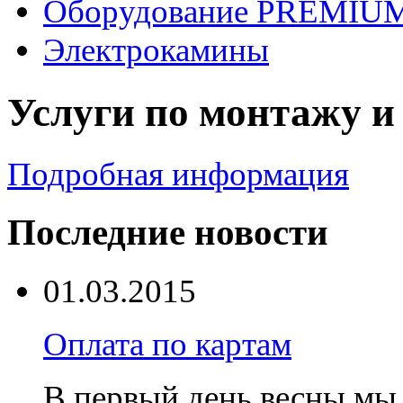
Оборудование PREMIUM
Электрокамины
Услуги по монтажу и
Подробная информация
Последние новости
01.03.2015
Оплата по картам
В первый день весны мы 