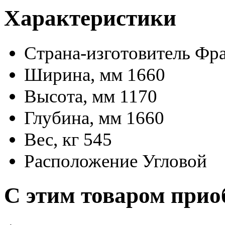
Характеристики
Страна-изготовитель
Фр
Ширина, мм
1660
Высота, мм
1170
Глубина, мм
1660
Вес, кг
545
Расположение
Угловой
С этим товаром прио