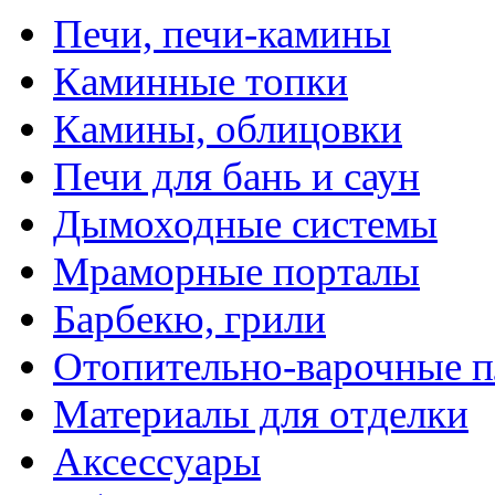
Печи, печи-камины
Каминные топки
Камины, облицовки
Печи для бань и саун
Дымоходные системы
Мраморные порталы
Барбекю, грили
Отопительно-варочные 
Материалы для отделки
Аксессуары