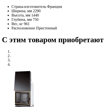
Страна-изготовитель
Франция
Ширина, мм
2290
Высота, мм
1440
Глубина, мм
750
Вес, кг
961
Расположение
Пристенный
С этим товаром приобретают