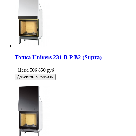
Топка Univers 231 B P B2 (Supra)
Цена
506 850
руб
Добавить в корзину