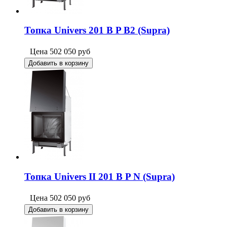
Топка Univers 201 B P B2 (Supra)
Цена
502 050
руб
Добавить в корзину
Топка Univers II 201 B P N (Supra)
Цена
502 050
руб
Добавить в корзину