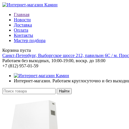
Главная
Новости
Доставка
Оплата
Контакты
Мастер подбора
Корзина пуста
Санкт-Петербург, Выборгское шоссе 212, павильон 6С / м. Про
Работаем без выходных, 10:00-19:00, воскр. до 18:00
+7 (812)
957-01-59
Интернет-магазин. Работаем круглосуточно и без выходн