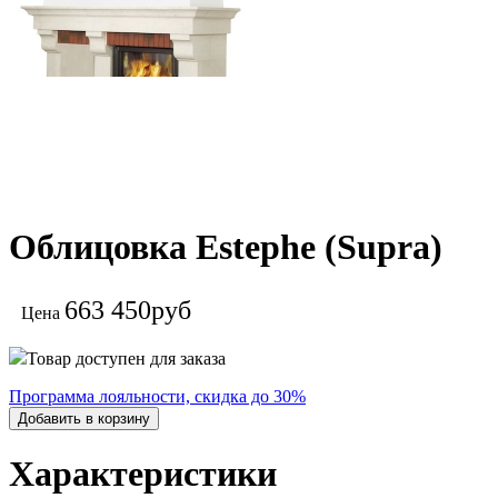
Облицовка Estephe (Supra)
663 450
руб
Цена
Товар доступен для заказа
Программа лояльности, скидка до 30%
Добавить в корзину
Характеристики