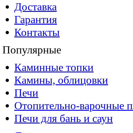
Доставка
Гарантия
Контакты
Популярные
Каминные топки
Камины, облицовки
Печи
Отопительно-варочные 
Печи для бань и саун