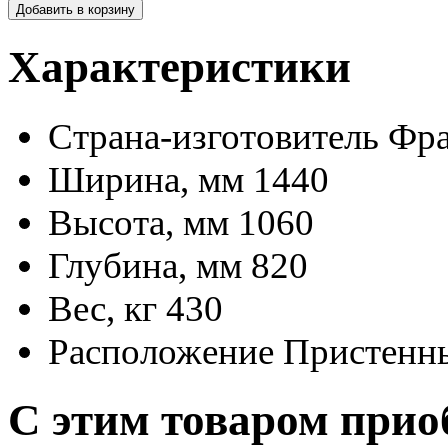
Добавить в корзину
Характеристики
Страна-изготовитель
Фр
Ширина, мм
1440
Высота, мм
1060
Глубина, мм
820
Вес, кг
430
Расположение
Пристенн
С этим товаром прио