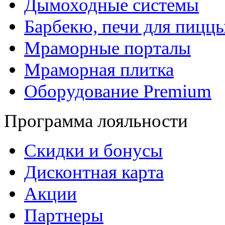
Дымоходные системы
Барбекю, печи для пицц
Мраморные порталы
Мраморная плитка
Оборудование Premium
Программа лояльности
Скидки и бонусы
Дисконтная карта
Акции
Партнеры