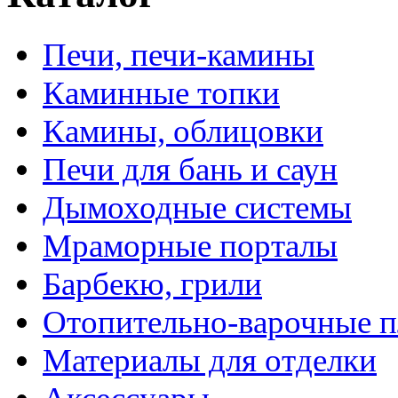
Печи, печи-камины
Каминные топки
Камины, облицовки
Печи для бань и саун
Дымоходные системы
Мраморные порталы
Барбекю, грили
Отопительно-варочные 
Материалы для отделки