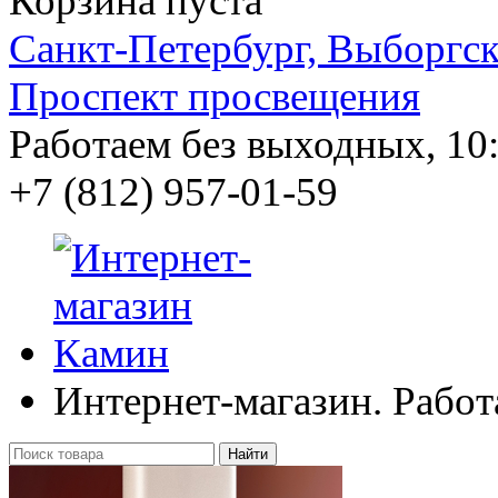
Корзина пуста
Санкт-Петербург, Выборгско
Проспект просвещения
Работаем без выходных, 10:
+7 (812)
957-01-59
Интернет-магазин. Работ