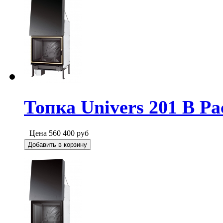
Топка Univers 201 B Pa
Цена
560 400
руб
Добавить в корзину