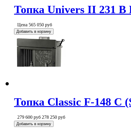
Топка Univers II 231 B
Цена
565 050
руб
Добавить в корзину
Топка Classic F-148 C (
279 600
руб
278 250
руб
Добавить в корзину