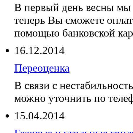
В первый день весны мы 
теперь Вы сможете оплат
помощью банковской ка
16.12.2014
Переоценка
В связи с нестабильност
можно уточнить по телеф
15.04.2014