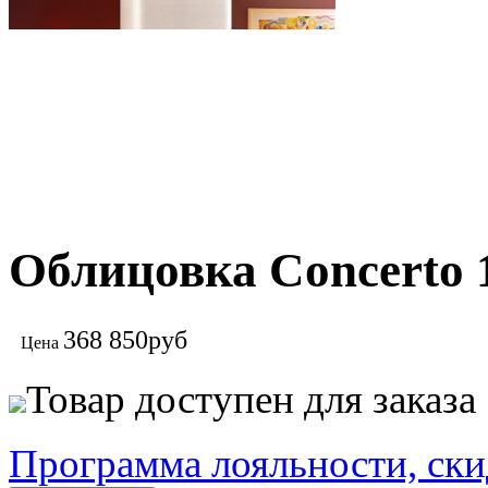
Облицовка Concerto 1
368 850
руб
Цена
Товар доступен для заказа
Программа лояльности, ски