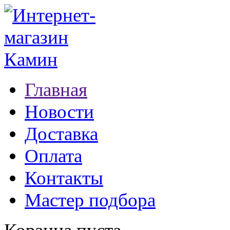
Главная
Новости
Доставка
Оплата
Контакты
Мастер подбора