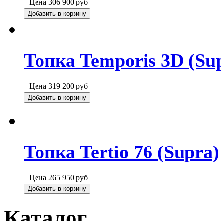
Цена
306 900
руб
Добавить в корзину
Топка Temporis 3D (Su
Цена
319 200
руб
Добавить в корзину
Топка Tertio 76 (Supra)
Цена
265 950
руб
Добавить в корзину
Каталог