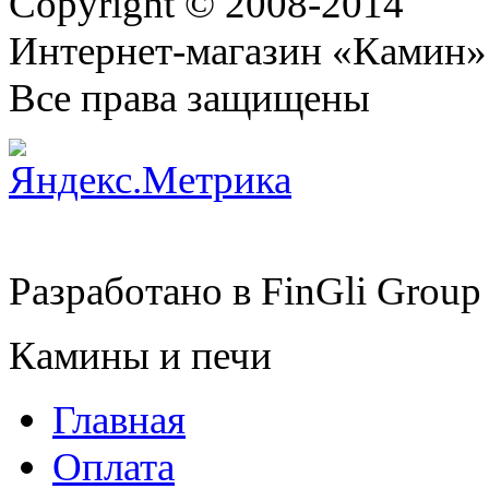
Copyright © 2008-2014
Интернет-магазин «Камин»
Все права защищены
Разработано в
FinGli Group
Камины и печи
Главная
Оплата