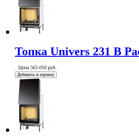
Топка Univers 231 B Pa
Цена
565 050
руб
Добавить в корзину