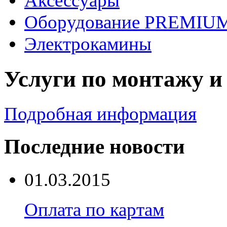
Аксессуары
Оборудование PREMIUM
Электрокамины
Услуги по монтажу и
Подробная информация
Последние новости
01.03.2015
Оплата по картам