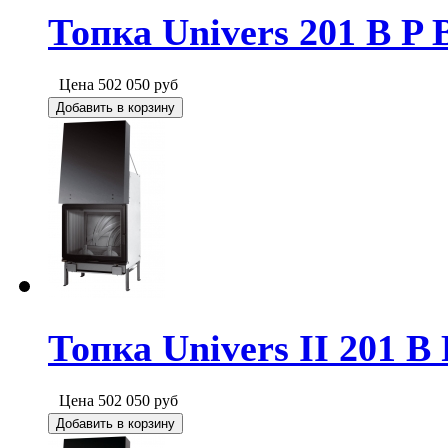
Топка Univers 201 B P 
Цена
502 050
руб
Добавить в корзину
Топка Univers II 201 B 
Цена
502 050
руб
Добавить в корзину