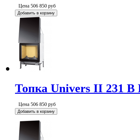
Цена
506 850
руб
Добавить в корзину
Топка Univers II 231 B 
Цена
506 850
руб
Добавить в корзину