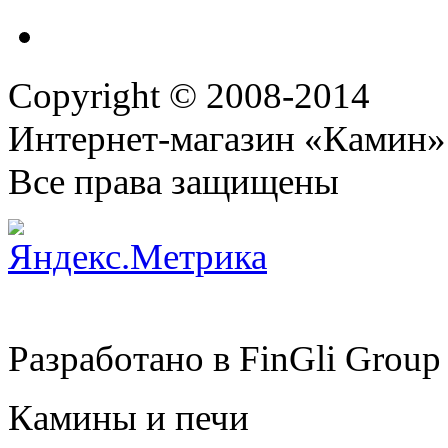
Copyright © 2008-2014
Интернет-магазин «Камин»
Все права защищены
Разработано в
FinGli Group
Камины и печи