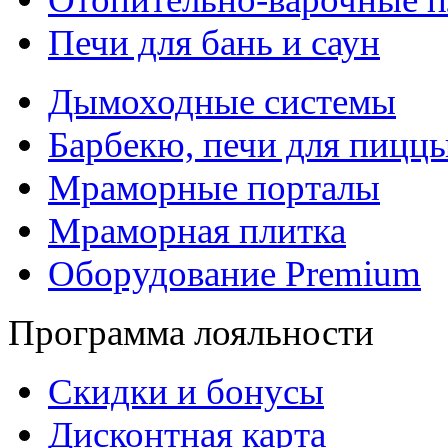
Печи для бань и саун
Дымоходные системы
Барбекю, печи для пицц
Мраморные порталы
Мраморная плитка
Оборудование Premium
Программа лояльности
Скидки и бонусы
Дисконтная карта