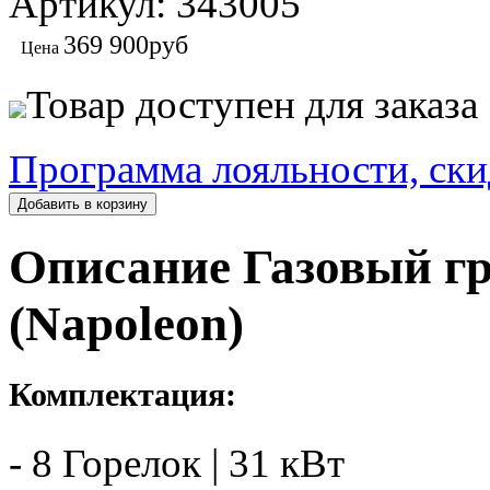
Артикул: 343005
369 900
руб
Цена
Товар доступен для заказа
Программа лояльности, ски
Добавить в корзину
Описание Газовый гр
(Napoleon)
Комплектация:
- 8 Горелок | 31 кВт