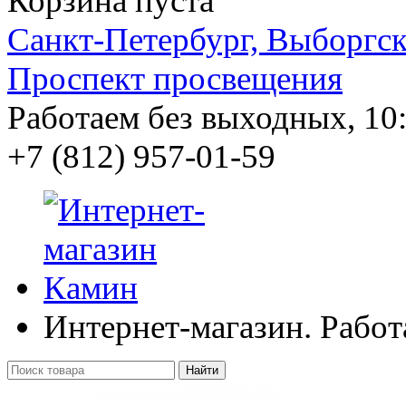
Корзина пуста
Санкт-Петербург, Выборгско
Проспект просвещения
Работаем без выходных, 10:
+7 (812)
957-01-59
Интернет-магазин. Работ