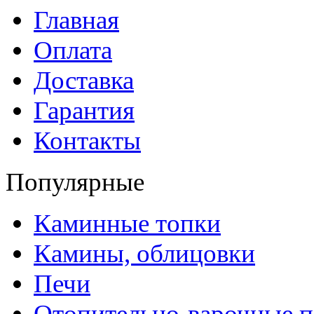
Главная
Оплата
Доставка
Гарантия
Контакты
Популярные
Каминные топки
Камины, облицовки
Печи
Отопительно-варочные 