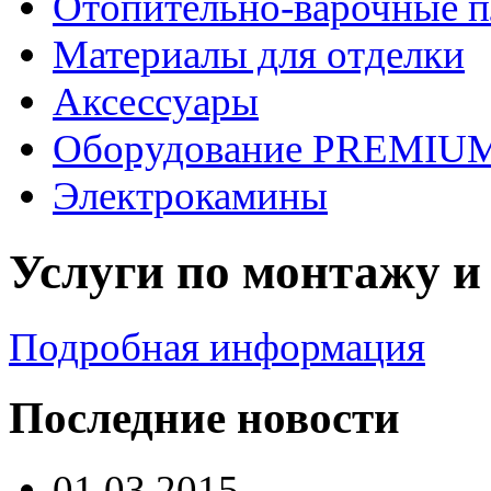
Отопительно-варочные 
Материалы для отделки
Аксессуары
Оборудование PREMIUM
Электрокамины
Услуги по монтажу и
Подробная информация
Последние новости
01.03.2015