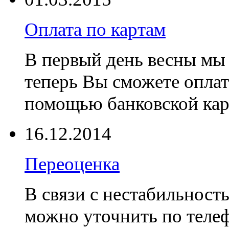
Оплата по картам
В первый день весны мы 
теперь Вы сможете оплат
помощью банковской ка
16.12.2014
Переоценка
В связи с нестабильност
можно уточнить по телеф