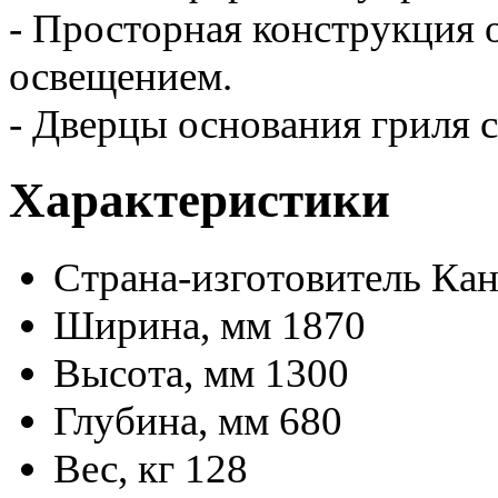
- Просторная конструкция 
освещением.
- Дверцы основания гриля 
Характеристики
Страна-изготовитель
Кан
Ширина, мм
1870
Высота, мм
1300
Глубина, мм
680
Вес, кг
128