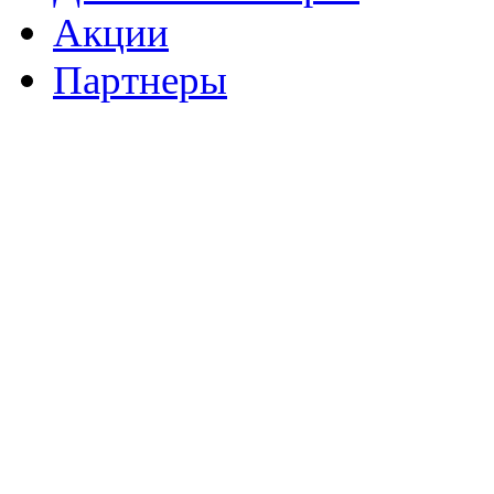
Акции
Партнеры