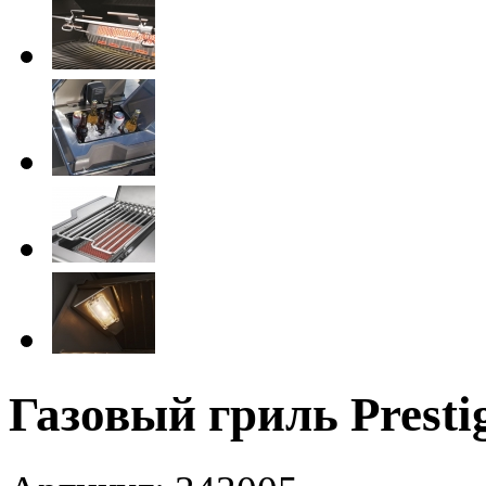
Газовый гриль Presti