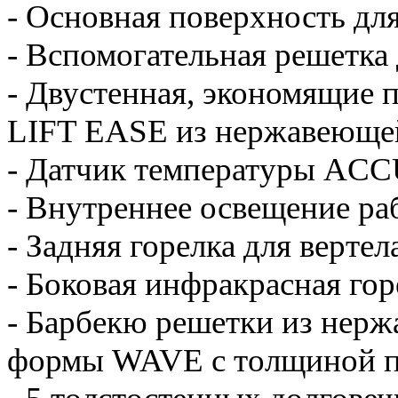
- Основная поверхность дл
- Вспомогательная решетка
- Двустенная, экономящие 
LIFT EASE из нержавеюще
- Датчик температуры AC
- Внутреннее освещение ра
- Задняя горелка для верте
- Боковая инфракрасная г
- Барбекю решетки из нерж
формы WAVE с толщиной п