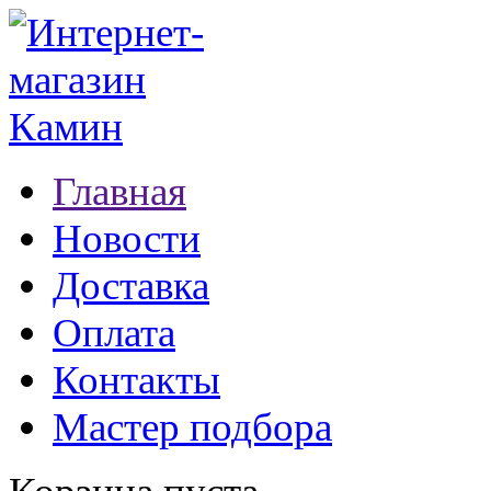
Главная
Новости
Доставка
Оплата
Контакты
Мастер подбора